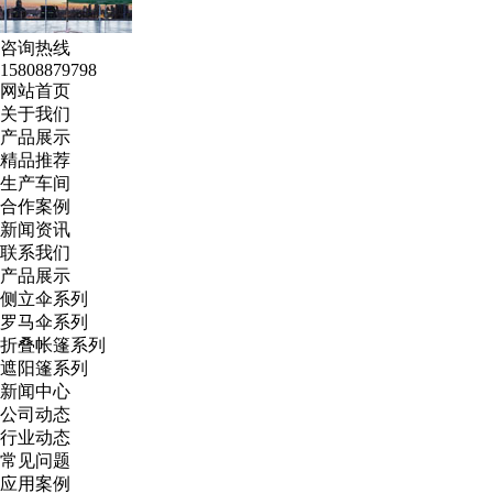
咨询热线
15808879798
网站首页
关于我们
产品展示
精品推荐
生产车间
合作案例
新闻资讯
联系我们
产品展示
侧立伞系列
罗马伞系列
折叠帐篷系列
遮阳篷系列
新闻中心
公司动态
行业动态
常见问题
应用案例