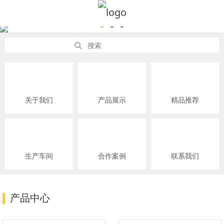
关于我们
产品展示
精品推荐
生产车间
合作案例
联系我们
产品中心