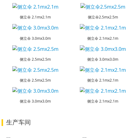
侧立伞 2.1mx2.1m
侧立伞2.5mx2.5m
侧立伞 3.0mx3.0m
侧立伞 2.1mx2.1m
侧立伞 2.5mx2.5m
侧立伞 3.0mx3.0m
侧立伞 2.5mx2.5m
侧立伞 2.1mx2.1m
侧立伞 3.0mx3.0m
侧立伞 2.1mx2.1m
生产车间