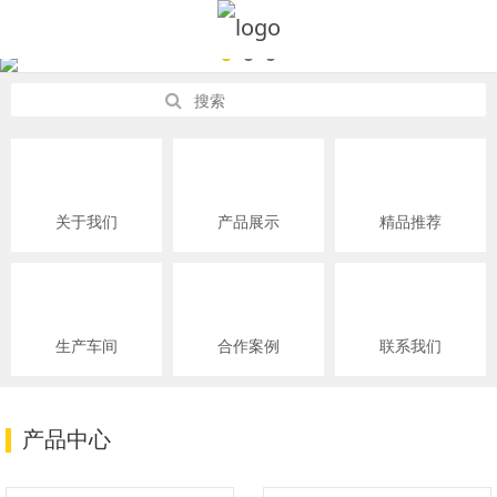
关于我们
产品展示
精品推荐
生产车间
合作案例
联系我们
产品中心