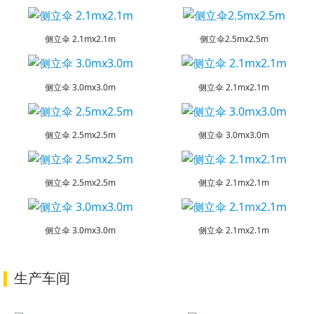
侧立伞 2.1mx2.1m
侧立伞2.5mx2.5m
侧立伞 3.0mx3.0m
侧立伞 2.1mx2.1m
侧立伞 2.5mx2.5m
侧立伞 3.0mx3.0m
侧立伞 2.5mx2.5m
侧立伞 2.1mx2.1m
侧立伞 3.0mx3.0m
侧立伞 2.1mx2.1m
生产车间