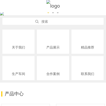
关于我们
产品展示
精品推荐
生产车间
合作案例
联系我们
产品中心