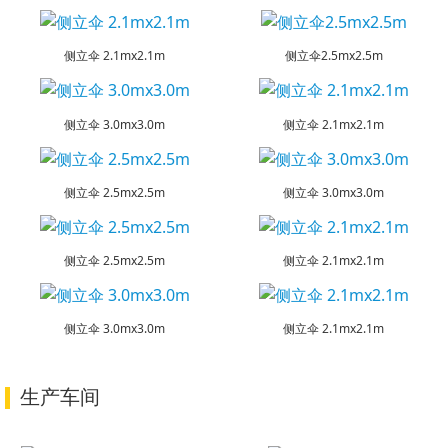
侧立伞 2.1mx2.1m
侧立伞2.5mx2.5m
侧立伞 3.0mx3.0m
侧立伞 2.1mx2.1m
侧立伞 2.5mx2.5m
侧立伞 3.0mx3.0m
侧立伞 2.5mx2.5m
侧立伞 2.1mx2.1m
侧立伞 3.0mx3.0m
侧立伞 2.1mx2.1m
生产车间