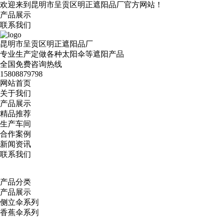
欢迎来到昆明市呈贡区明正遮阳品厂官方网站！
产品展示
联系我们
昆明市呈贡区明正遮阳品厂
专业生产定做各种太阳伞等遮阳产品
全国免费咨询热线
15808879798
网站首页
关于我们
产品展示
精品推荐
生产车间
合作案例
新闻资讯
联系我们
产品分类
产品展示
侧立伞系列
香蕉伞系列