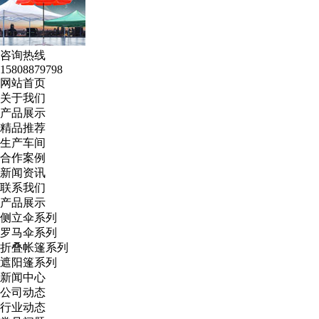
咨询热线
15808879798
网站首页
关于我们
产品展示
精品推荐
生产车间
合作案例
新闻资讯
联系我们
产品展示
侧立伞系列
罗马伞系列
折叠帐篷系列
遮阳篷系列
新闻中心
公司动态
行业动态