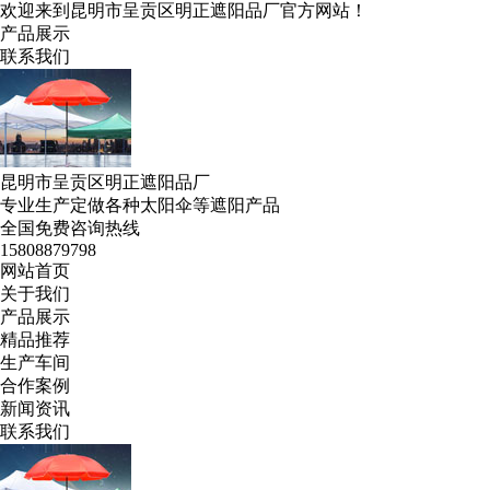
欢迎来到昆明市呈贡区明正遮阳品厂官方网站！
产品展示
联系我们
昆明市呈贡区明正遮阳品厂
专业生产定做各种太阳伞等遮阳产品
全国免费咨询热线
15808879798
网站首页
关于我们
产品展示
精品推荐
生产车间
合作案例
新闻资讯
联系我们