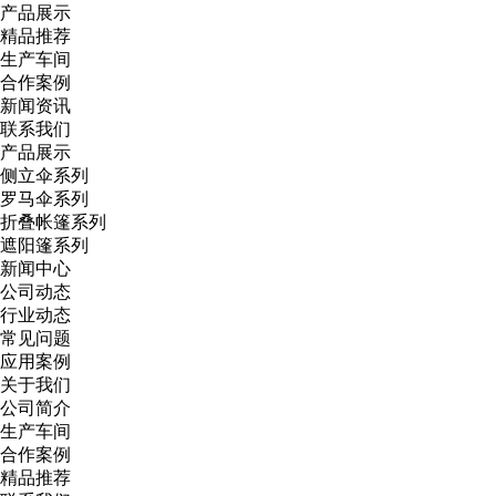
产品展示
精品推荐
生产车间
合作案例
新闻资讯
联系我们
产品展示
侧立伞系列
罗马伞系列
折叠帐篷系列
遮阳篷系列
新闻中心
公司动态
行业动态
常见问题
应用案例
关于我们
公司简介
生产车间
合作案例
精品推荐