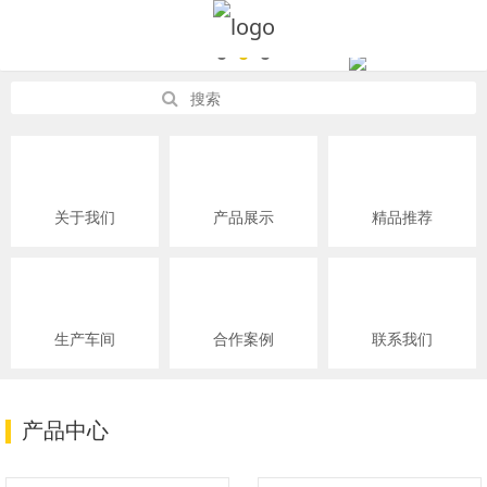
关于我们
产品展示
精品推荐
生产车间
合作案例
联系我们
产品中心