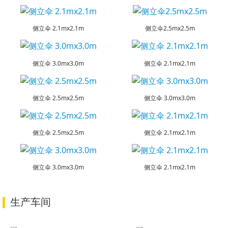
侧立伞 2.1mx2.1m
侧立伞2.5mx2.5m
侧立伞 3.0mx3.0m
侧立伞 2.1mx2.1m
侧立伞 2.5mx2.5m
侧立伞 3.0mx3.0m
侧立伞 2.5mx2.5m
侧立伞 2.1mx2.1m
侧立伞 3.0mx3.0m
侧立伞 2.1mx2.1m
生产车间