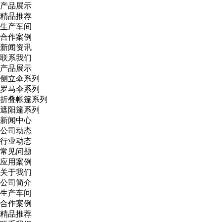
产品展示
精品推荐
生产车间
合作案例
新闻资讯
联系我们
产品展示
侧立伞系列
罗马伞系列
折叠帐篷系列
遮阳篷系列
新闻中心
公司动态
行业动态
常见问题
应用案例
关于我们
公司简介
生产车间
合作案例
精品推荐