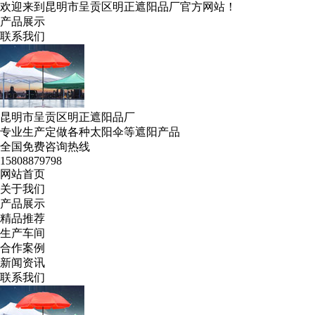
欢迎来到昆明市呈贡区明正遮阳品厂官方网站！
产品展示
联系我们
昆明市呈贡区明正遮阳品厂
专业生产定做各种太阳伞等遮阳产品
全国免费咨询热线
15808879798
网站首页
关于我们
产品展示
精品推荐
生产车间
合作案例
新闻资讯
联系我们