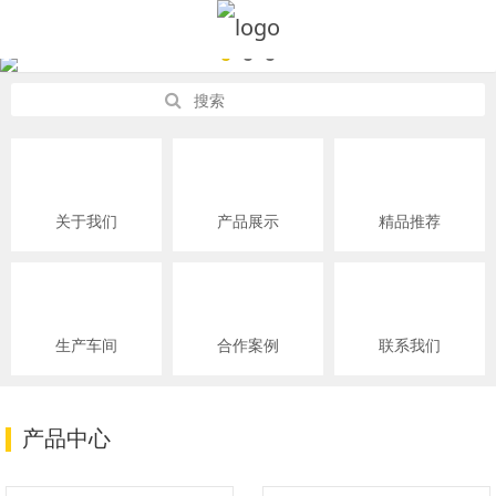
关于我们
产品展示
精品推荐
生产车间
合作案例
联系我们
产品中心