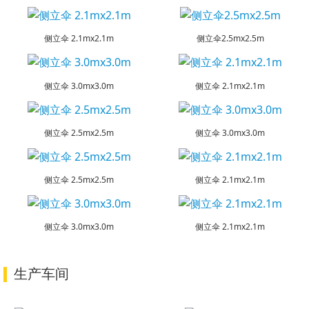
侧立伞 2.1mx2.1m
侧立伞2.5mx2.5m
侧立伞 3.0mx3.0m
侧立伞 2.1mx2.1m
侧立伞 2.5mx2.5m
侧立伞 3.0mx3.0m
侧立伞 2.5mx2.5m
侧立伞 2.1mx2.1m
侧立伞 3.0mx3.0m
侧立伞 2.1mx2.1m
生产车间