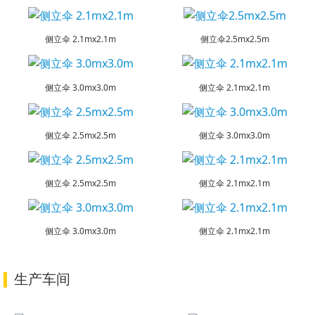
侧立伞 2.1mx2.1m
侧立伞2.5mx2.5m
侧立伞 3.0mx3.0m
侧立伞 2.1mx2.1m
侧立伞 2.5mx2.5m
侧立伞 3.0mx3.0m
侧立伞 2.5mx2.5m
侧立伞 2.1mx2.1m
侧立伞 3.0mx3.0m
侧立伞 2.1mx2.1m
生产车间