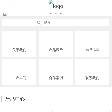
关于我们
产品展示
精品推荐
生产车间
合作案例
联系我们
产品中心